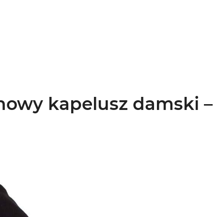
nowy kapelusz damski –