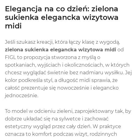
Elegancja na co dzień: zielona
sukienka elegancka wizytowa
midi
Jeśli szukasz kreacji, która łączy klasę z wygodą,
zielona sukienka elegancka wizytowa midi
od
FIGL to propozycja stworzona z myślą o
spotkaniach, wyjściach i okolicznościach, w których
chcesz wyglądać świetnie bez nadmiaru wysiłku. Jej
kolor podkreśla styl, a długość midi sprawia, że
całość prezentuje się nowocześnie i elegancko
jednocześnie.
To model w odcieniu zieleni, zaprojektowany tak, by
dobrze układać się na sylwetce i zachować
estetyczny wygląd przez cały dzień. W praktyce
oznacza to komfort podczas wizyt, rodzinnych