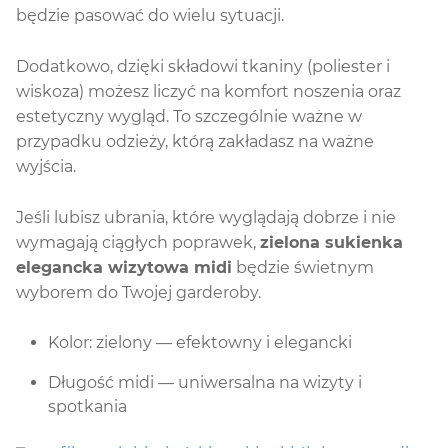
będzie pasować do wielu sytuacji.
Dodatkowo, dzięki składowi tkaniny (poliester i
wiskoza) możesz liczyć na komfort noszenia oraz
estetyczny wygląd. To szczególnie ważne w
przypadku odzieży, którą zakładasz na ważne
wyjścia.
Jeśli lubisz ubrania, które wyglądają dobrze i nie
wymagają ciągłych poprawek,
zielona sukienka
elegancka wizytowa midi
będzie świetnym
wyborem do Twojej garderoby.
Kolor: zielony — efektowny i elegancki
Długość midi — uniwersalna na wizyty i
spotkania