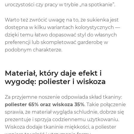
uroczystości czy pracy w trybie „na spotkanie”.
Warto też zwrócić uwagę na to, że sukienka jest
dostępna w kilku wariantach kolorystycznych —
dzięki temu łatwo dopasować styl do własnych
preferencji lub skompletować garderobę w
podobnym charakterze.
Materiał, który daje efekt i
wygodę: poliester i wiskoza
Za przyjemne noszenie odpowiada skład tkaniny:
poliester 65% oraz wiskoza 35%
. Takie połączenie
sprawia, że materiał wygląda schludnie, dobrze się
prezentuje i sprzyja codziennemu użytkowaniu.
Wiskoza dodaje tkaninie miękkości, a poliester