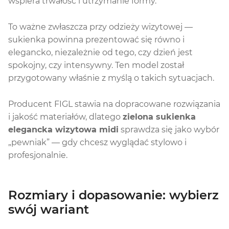
wspiera trwałość i utrzymanie formy.
To ważne zwłaszcza przy odzieży wizytowej —
sukienka powinna prezentować się równo i
elegancko, niezależnie od tego, czy dzień jest
spokojny, czy intensywny. Ten model został
przygotowany właśnie z myślą o takich sytuacjach.
Producent FIGL stawia na dopracowane rozwiązania
i jakość materiałów, dlatego
zielona sukienka
elegancka wizytowa midi
sprawdza się jako wybór
„pewniak” — gdy chcesz wyglądać stylowo i
profesjonalnie.
Rozmiary i dopasowanie: wybierz
swój wariant