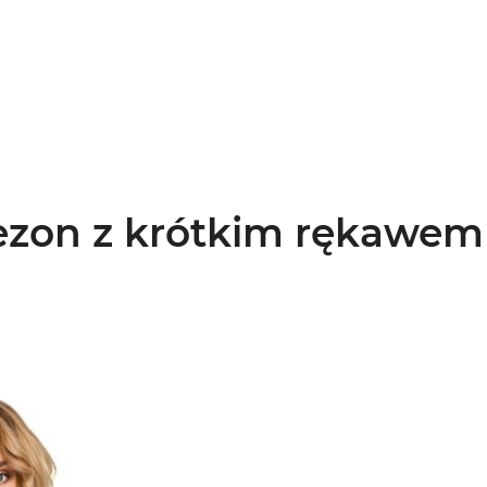
zon z krótkim rękawem 